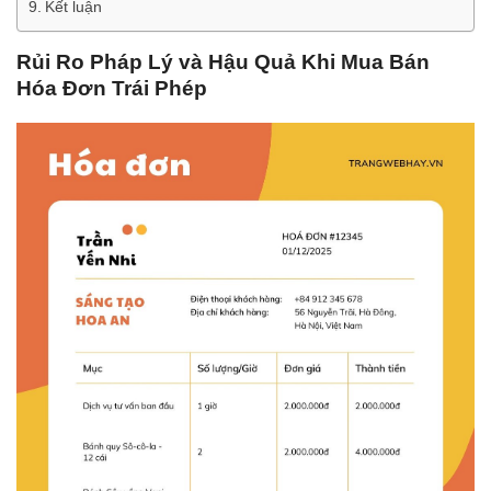
Kết luận
Rủi Ro Pháp Lý và Hậu Quả Khi Mua Bán
Hóa Đơn Trái Phép