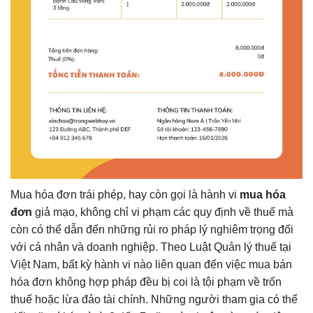
Mua hóa đơn trái phép, hay còn gọi là hành vi
mua hóa
đơn
giả mạo, không chỉ vi phạm các quy định về thuế mà
còn có thể dẫn đến những rủi ro pháp lý nghiêm trọng đối
với cá nhân và doanh nghiệp. Theo Luật Quản lý thuế tại
Việt Nam, bất kỳ hành vi nào liên quan đến việc mua bán
hóa đơn không hợp pháp đều bị coi là tội phạm về trốn
thuế hoặc lừa đảo tài chính. Những người tham gia có thể