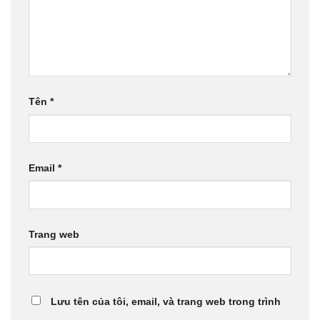
Tên
*
Email
*
Trang web
Lưu tên của tôi, email, và trang web trong trình