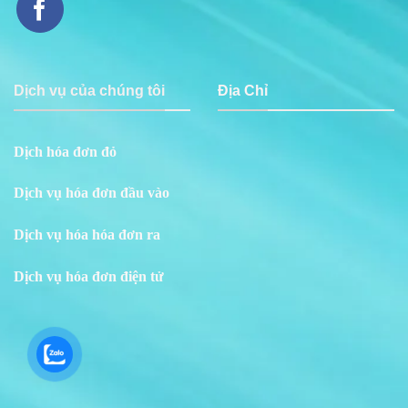
Dịch vụ của chúng tôi
Địa Chỉ
Dịch hóa đơn đỏ
Dịch vụ hóa đơn đầu vào
Dịch vụ hóa hóa đơn ra
Dịch vụ hóa đơn điện tử