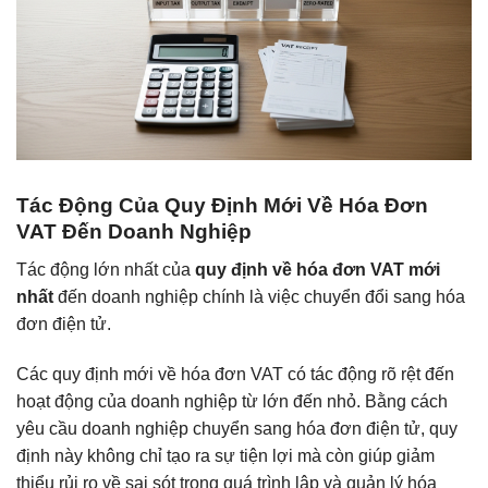
Tác Động Của Quy Định Mới Về Hóa Đơn
VAT Đến Doanh Nghiệp
Tác động lớn nhất của
quy định về hóa đơn VAT mới
nhất
đến doanh nghiệp chính là việc chuyển đổi sang hóa
đơn điện tử.
Các quy định mới về hóa đơn VAT có tác động rõ rệt đến
hoạt động của doanh nghiệp từ lớn đến nhỏ. Bằng cách
yêu cầu doanh nghiệp chuyển sang hóa đơn điện tử, quy
định này không chỉ tạo ra sự tiện lợi mà còn giúp giảm
thiểu rủi ro về sai sót trong quá trình lập và quản lý hóa