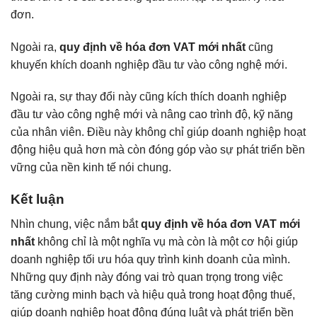
đơn.
Ngoài ra,
quy định về hóa đơn VAT mới nhất
cũng
khuyến khích doanh nghiệp đầu tư vào công nghệ mới.
Ngoài ra, sự thay đổi này cũng kích thích doanh nghiệp
đầu tư vào công nghệ mới và nâng cao trình độ, kỹ năng
của nhân viên. Điều này không chỉ giúp doanh nghiệp hoạt
động hiệu quả hơn mà còn đóng góp vào sự phát triển bền
vững của nền kinh tế nói chung.
Kết luận
Nhìn chung, việc nắm bắt
quy định về hóa đơn VAT mới
nhất
không chỉ là một nghĩa vụ mà còn là một cơ hội giúp
doanh nghiệp tối ưu hóa quy trình kinh doanh của mình.
Những quy định này đóng vai trò quan trọng trong việc
tăng cường minh bạch và hiệu quả trong hoạt động thuế,
giúp doanh nghiệp hoạt động đúng luật và phát triển bền