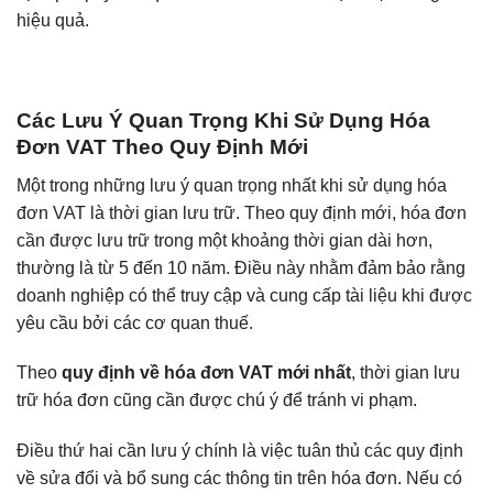
hiệu quả.
Các Lưu Ý Quan Trọng Khi Sử Dụng Hóa
Đơn VAT Theo Quy Định Mới
Một trong những lưu ý quan trọng nhất khi sử dụng hóa
đơn VAT là thời gian lưu trữ. Theo quy định mới, hóa đơn
cần được lưu trữ trong một khoảng thời gian dài hơn,
thường là từ 5 đến 10 năm. Điều này nhằm đảm bảo rằng
doanh nghiệp có thể truy cập và cung cấp tài liệu khi được
yêu cầu bởi các cơ quan thuế.
Theo
quy định về hóa đơn VAT mới nhất
, thời gian lưu
trữ hóa đơn cũng cần được chú ý để tránh vi phạm.
Điều thứ hai cần lưu ý chính là việc tuân thủ các quy định
về sửa đổi và bổ sung các thông tin trên hóa đơn. Nếu có