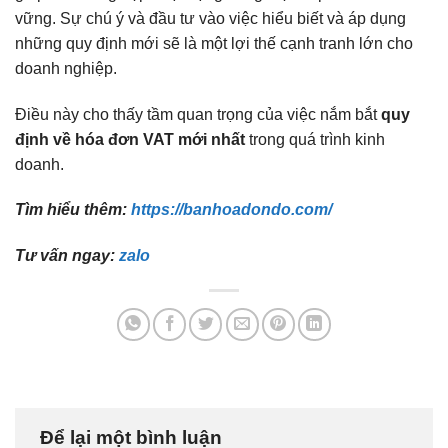
vững. Sự chú ý và đầu tư vào việc hiểu biết và áp dụng
những quy định mới sẽ là một lợi thế cạnh tranh lớn cho
doanh nghiệp.
Điều này cho thấy tầm quan trọng của việc nắm bắt
quy
định về hóa đơn VAT mới nhất
trong quá trình kinh
doanh.
Tìm hiểu thêm:
https://banhoadondo.com/
Tư vấn ngay:
zalo
Để lại một bình luận