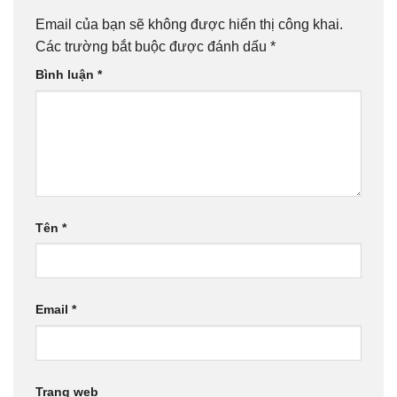
Email của bạn sẽ không được hiển thị công khai.
Các trường bắt buộc được đánh dấu
*
Bình luận
*
Tên
*
Email
*
Trang web