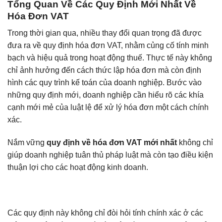
Tổng Quan Về Các Quy Định Mới Nhất Về
Hóa Đơn VAT
Trong thời gian qua, nhiều thay đổi quan trọng đã được
đưa ra về quy định hóa đơn VAT, nhằm củng cố tính minh
bạch và hiệu quả trong hoạt động thuế. Thực tế này không
chỉ ảnh hưởng đến cách thức lập hóa đơn mà còn định
hình các quy trình kế toán của doanh nghiệp. Bước vào
những quy định mới, doanh nghiệp cần hiểu rõ các khía
cạnh mới mẻ của luật lệ để xử lý hóa đơn một cách chính
xác.
Nắm vững
quy định về hóa đơn VAT mới nhất
không chỉ
giúp doanh nghiệp tuân thủ pháp luật mà còn tạo điều kiện
thuận lợi cho các hoạt động kinh doanh.
Các quy định này không chỉ đòi hỏi tính chính xác ở các