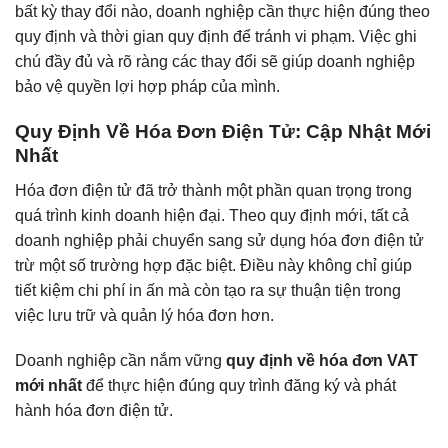
bất kỳ thay đổi nào, doanh nghiệp cần thực hiện đúng theo
quy định và thời gian quy định để tránh vi phạm. Việc ghi
chú đầy đủ và rõ ràng các thay đổi sẽ giúp doanh nghiệp
bảo vệ quyền lợi hợp pháp của mình.
Quy Định Về Hóa Đơn Điện Tử: Cập Nhật Mới
Nhất
Hóa đơn điện tử đã trở thành một phần quan trọng trong
quá trình kinh doanh hiện đại. Theo quy định mới, tất cả
doanh nghiệp phải chuyển sang sử dụng hóa đơn điện tử
trừ một số trường hợp đặc biệt. Điều này không chỉ giúp
tiết kiệm chi phí in ấn mà còn tạo ra sự thuận tiện trong
việc lưu trữ và quản lý hóa đơn hơn.
Doanh nghiệp cần nắm vững
quy định về hóa đơn VAT
mới nhất
để thực hiện đúng quy trình đăng ký và phát
hành hóa đơn điện tử.