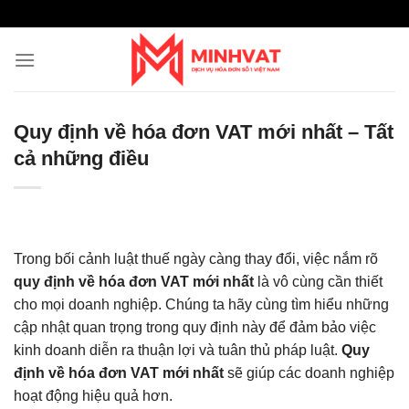
Skip
to
content
Quy định về hóa đơn VAT mới nhất – Tất
cả những điều
Trong bối cảnh luật thuế ngày càng thay đổi, việc nắm rõ
quy định về hóa đơn VAT mới nhất
là vô cùng cần thiết
cho mọi doanh nghiệp. Chúng ta hãy cùng tìm hiểu những
cập nhật quan trọng trong quy định này để đảm bảo việc
kinh doanh diễn ra thuận lợi và tuân thủ pháp luật.
Quy
định về hóa đơn VAT mới nhất
sẽ giúp các doanh nghiệp
hoạt động hiệu quả hơn.