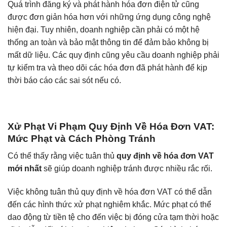
Quá trình đăng ký và phát hành hóa đơn điện tử cũng
được đơn giản hóa hơn với những ứng dụng công nghệ
hiện đại. Tuy nhiên, doanh nghiệp cần phải có một hệ
thống an toàn và bảo mật thông tin để đảm bảo không bị
mất dữ liệu. Các quy định cũng yêu cầu doanh nghiệp phải
tự kiểm tra và theo dõi các hóa đơn đã phát hành để kịp
thời báo cáo các sai sót nếu có.
Xử Phạt Vi Phạm Quy Định Về Hóa Đơn VAT:
Mức Phạt và Cách Phòng Tránh
Có thể thấy rằng việc tuân thủ
quy định về hóa đơn VAT
mới nhất
sẽ giúp doanh nghiệp tránh được nhiều rắc rối.
Việc không tuân thủ quy định về hóa đơn VAT có thể dẫn
đến các hình thức xử phạt nghiêm khắc. Mức phạt có thể
dao động từ tiền tệ cho đến việc bị đóng cửa tạm thời hoặc