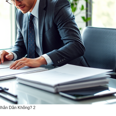
Nhân Dân Không? 2