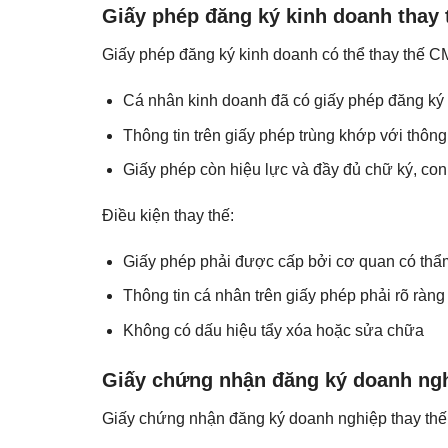
Giấy phép đăng ký kinh doanh tha
Giấy phép đăng ký kinh doanh có thể thay thế 
Cá nhân kinh doanh đã có giấy phép đăng ký
Thông tin trên giấy phép trùng khớp với thôn
Giấy phép còn hiệu lực và đầy đủ chữ ký, co
Điều kiện thay thế:
Giấy phép phải được cấp bởi cơ quan có th
Thông tin cá nhân trên giấy phép phải rõ ràng
Không có dấu hiệu tẩy xóa hoặc sửa chữa
Giấy chứng nhận đăng ký doanh ng
Giấy chứng nhận đăng ký doanh nghiệp thay t