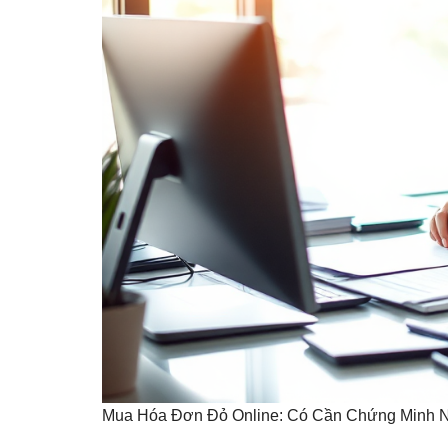
Mua Hóa Đơn Đỏ Online: Có Cần Chứng Minh 