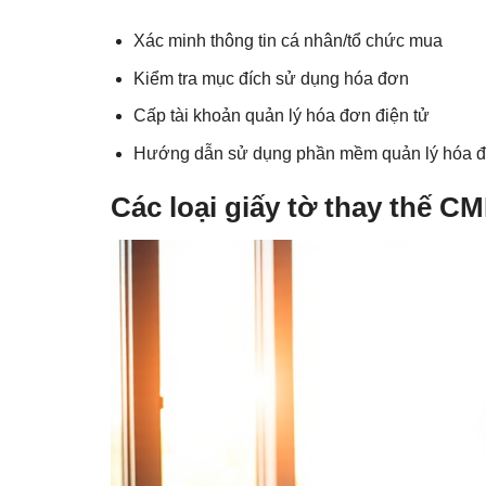
Xác minh thông tin cá nhân/tổ chức mua
Kiểm tra mục đích sử dụng hóa đơn
Cấp tài khoản quản lý hóa đơn điện tử
Hướng dẫn sử dụng phần mềm quản lý hóa 
Các loại giấy tờ thay thế