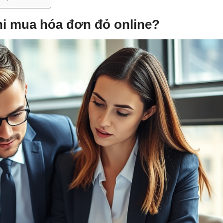
i mua hóa đơn đỏ online?