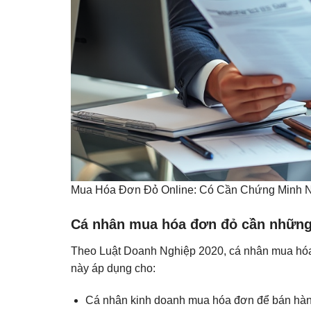
Mua Hóa Đơn Đỏ Online: Có Cần Chứng Minh 
Cá nhân mua hóa đơn đỏ cần những 
Theo Luật Doanh Nghiệp 2020, cá nhân mua hó
này áp dụng cho:
Cá nhân kinh doanh mua hóa đơn để bán hà