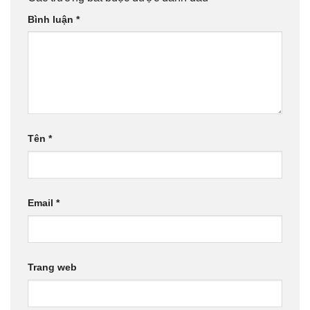
Bình luận
*
Tên
*
Email
*
Trang web