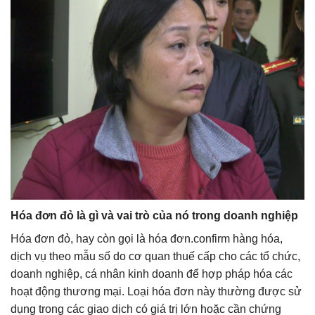
Hóa đơn đỏ là gì và vai trò của nó trong doanh nghiệp
Hóa đơn đỏ, hay còn gọi là hóa đơn.confirm hàng hóa,
dịch vụ theo mẫu số do cơ quan thuế cấp cho các tổ chức,
doanh nghiệp, cá nhân kinh doanh để hợp pháp hóa các
hoạt động thương mại. Loại hóa đơn này thường được sử
dụng trong các giao dịch có giá trị lớn hoặc cần chứng