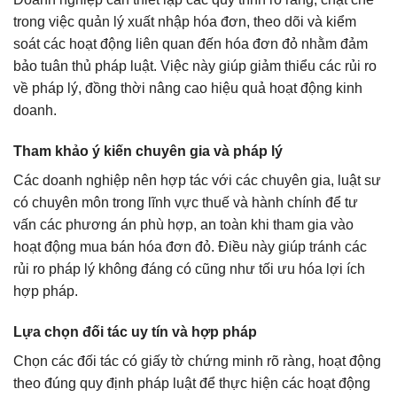
trong việc quản lý xuất nhập hóa đơn, theo dõi và kiểm
soát các hoạt động liên quan đến hóa đơn đỏ nhằm đảm
bảo tuân thủ pháp luật. Việc này giúp giảm thiểu các rủi ro
về pháp lý, đồng thời nâng cao hiệu quả hoạt động kinh
doanh.
Tham khảo ý kiến chuyên gia và pháp lý
Các doanh nghiệp nên hợp tác với các chuyên gia, luật sư
có chuyên môn trong lĩnh vực thuế và hành chính để tư
vấn các phương án phù hợp, an toàn khi tham gia vào
hoạt động mua bán hóa đơn đỏ. Điều này giúp tránh các
rủi ro pháp lý không đáng có cũng như tối ưu hóa lợi ích
hợp pháp.
Lựa chọn đối tác uy tín và hợp pháp
Chọn các đối tác có giấy tờ chứng minh rõ ràng, hoạt động
theo đúng quy định pháp luật để thực hiện các hoạt động