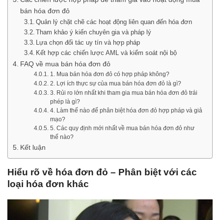
bán hóa đơn đỏ
Quản lý chặt chẽ các hoạt động liên quan đến hóa đơn
Tham khảo ý kiến chuyên gia và pháp lý
Lựa chọn đối tác uy tín và hợp pháp
Kết hợp các chiến lược AML và kiểm soát nội bộ
FAQ về mua bán hóa đơn đỏ
1. Mua bán hóa đơn đỏ có hợp pháp không?
2. Lợi ích thực sự của mua bán hóa đơn đỏ là gì?
3. Rủi ro lớn nhất khi tham gia mua bán hóa đơn đỏ trái
phép là gì?
4. Làm thế nào để phân biệt hóa đơn đỏ hợp pháp và giả
mạo?
5. Các quy định mới nhất về mua bán hóa đơn đỏ như
thế nào?
Kết luận
Hiểu rõ về hóa đơn đỏ – Phân biệt với các
loại hóa đơn khác