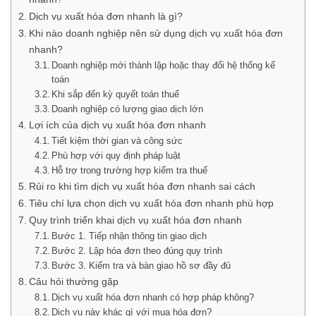
Dịch vụ xuất hóa đơn nhanh là gì?
Khi nào doanh nghiệp nên sử dụng dịch vụ xuất hóa đơn
nhanh?
Doanh nghiệp mới thành lập hoặc thay đổi hệ thống kế
toán
Khi sắp đến kỳ quyết toán thuế
Doanh nghiệp có lượng giao dịch lớn
Lợi ích của dịch vụ xuất hóa đơn nhanh
Tiết kiệm thời gian và công sức
Phù hợp với quy định pháp luật
Hỗ trợ trong trường hợp kiểm tra thuế
Rủi ro khi tìm dịch vụ xuất hóa đơn nhanh sai cách
Tiêu chí lựa chọn dịch vụ xuất hóa đơn nhanh phù hợp
Quy trình triển khai dịch vụ xuất hóa đơn nhanh
Bước 1. Tiếp nhận thông tin giao dịch
Bước 2. Lập hóa đơn theo đúng quy trình
Bước 3. Kiểm tra và bàn giao hồ sơ đầy đủ
Câu hỏi thường gặp
Dịch vụ xuất hóa đơn nhanh có hợp pháp không?
Dịch vụ này khác gì với mua hóa đơn?