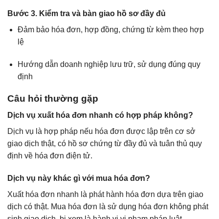
Bước 3. Kiểm tra và bàn giao hồ sơ đầy đủ
Đảm bảo hóa đơn, hợp đồng, chứng từ kèm theo hợp
lệ
Hướng dẫn doanh nghiệp lưu trữ, sử dụng đúng quy
định
Câu hỏi thường gặp
Dịch vụ xuất hóa đơn nhanh có hợp pháp không?
Dịch vụ là hợp pháp nếu hóa đơn được lập trên cơ sở
giao dịch thật, có hồ sơ chứng từ đầy đủ và tuân thủ quy
định về hóa đơn điện tử.
Dịch vụ này khác gì với mua hóa đơn?
Xuất hóa đơn nhanh là phát hành hóa đơn dựa trên giao
dịch có thật. Mua hóa đơn là sử dụng hóa đơn không phát
sinh giao dịch, bị xem là hành vi vi phạm pháp luật.