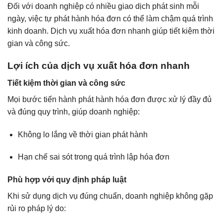
Đối với doanh nghiệp có nhiều giao dịch phát sinh mỗi
ngày, việc tự phát hành hóa đơn có thể làm chậm quá trình
kinh doanh. Dịch vụ xuất hóa đơn nhanh giúp tiết kiệm thời
gian và công sức.
Lợi ích của dịch vụ xuất hóa đơn nhanh
Tiết kiệm thời gian và công sức
Mọi bước tiến hành phát hành hóa đơn được xử lý đầy đủ
và đúng quy trình, giúp doanh nghiệp:
Không lo lắng về thời gian phát hành
Hạn chế sai sót trong quá trình lập hóa đơn
Phù hợp với quy định pháp luật
Khi sử dụng dịch vụ đúng chuẩn, doanh nghiệp không gặp
rủi ro pháp lý do: