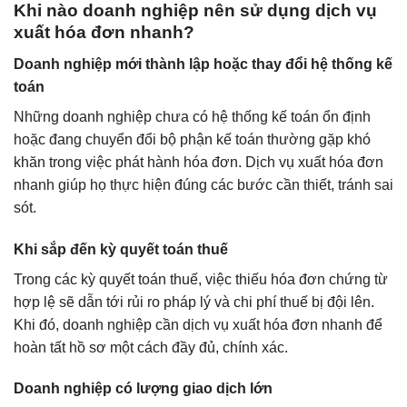
Khi nào doanh nghiệp nên sử dụng dịch vụ
xuất hóa đơn nhanh?
Doanh nghiệp mới thành lập hoặc thay đổi hệ thống kế
toán
Những doanh nghiệp chưa có hệ thống kế toán ổn định
hoặc đang chuyển đổi bộ phận kế toán thường gặp khó
khăn trong việc phát hành hóa đơn. Dịch vụ xuất hóa đơn
nhanh giúp họ thực hiện đúng các bước cần thiết, tránh sai
sót.
Khi sắp đến kỳ quyết toán thuế
Trong các kỳ quyết toán thuế, việc thiếu hóa đơn chứng từ
hợp lệ sẽ dẫn tới rủi ro pháp lý và chi phí thuế bị đội lên.
Khi đó, doanh nghiệp cần dịch vụ xuất hóa đơn nhanh để
hoàn tất hồ sơ một cách đầy đủ, chính xác.
Doanh nghiệp có lượng giao dịch lớn