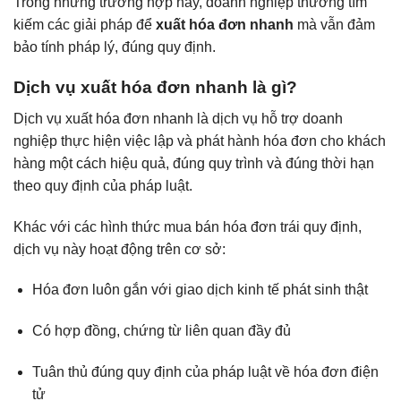
Trong những trường hợp này, doanh nghiệp thường tìm
kiếm các giải pháp để
xuất hóa đơn nhanh
mà vẫn đảm
bảo tính pháp lý, đúng quy định.
Dịch vụ xuất hóa đơn nhanh là gì?
Dịch vụ xuất hóa đơn nhanh là dịch vụ hỗ trợ doanh
nghiệp thực hiện việc lập và phát hành hóa đơn cho khách
hàng một cách hiệu quả, đúng quy trình và đúng thời hạn
theo quy định của pháp luật.
Khác với các hình thức mua bán hóa đơn trái quy định,
dịch vụ này hoạt động trên cơ sở:
Hóa đơn luôn gắn với giao dịch kinh tế phát sinh thật
Có hợp đồng, chứng từ liên quan đầy đủ
Tuân thủ đúng quy định của pháp luật về hóa đơn điện
tử