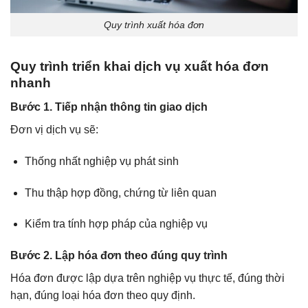
Quy trình xuất hóa đơn
Quy trình triển khai dịch vụ xuất hóa đơn
nhanh
Bước 1. Tiếp nhận thông tin giao dịch
Đơn vị dịch vụ sẽ:
Thống nhất nghiệp vụ phát sinh
Thu thập hợp đồng, chứng từ liên quan
Kiểm tra tính hợp pháp của nghiệp vụ
Bước 2. Lập hóa đơn theo đúng quy trình
Hóa đơn được lập dựa trên nghiệp vụ thực tế, đúng thời
hạn, đúng loại hóa đơn theo quy định.