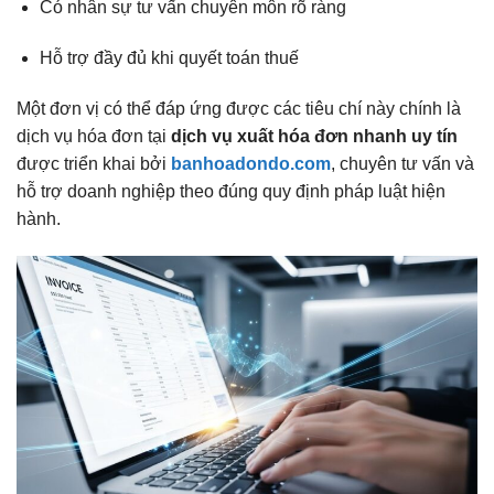
Có nhân sự tư vấn chuyên môn rõ ràng
Hỗ trợ đầy đủ khi quyết toán thuế
Một đơn vị có thể đáp ứng được các tiêu chí này chính là
dịch vụ hóa đơn tại
dịch vụ xuất hóa đơn nhanh uy tín
được triển khai bởi
banhoadondo.com
, chuyên tư vấn và
hỗ trợ doanh nghiệp theo đúng quy định pháp luật hiện
hành.