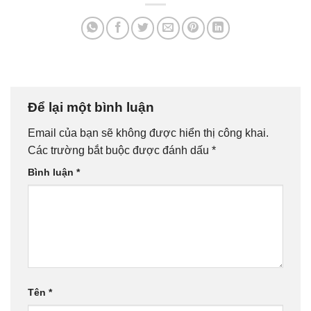
Để lại một bình luận
Email của bạn sẽ không được hiển thị công khai.
Các trường bắt buộc được đánh dấu
*
Bình luận
*
Tên
*