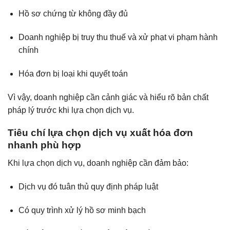
Hồ sơ chứng từ không đầy đủ
Doanh nghiệp bị truy thu thuế và xử phạt vi phạm hành
chính
Hóa đơn bị loại khi quyết toán
Vì vậy, doanh nghiệp cần cảnh giác và hiểu rõ bản chất
pháp lý trước khi lựa chọn dịch vụ.
Tiêu chí lựa chọn dịch vụ xuất hóa đơn
nhanh phù hợp
Khi lựa chọn dịch vụ, doanh nghiệp cần đảm bảo:
Dịch vụ đó tuân thủ quy định pháp luật
Có quy trình xử lý hồ sơ minh bạch