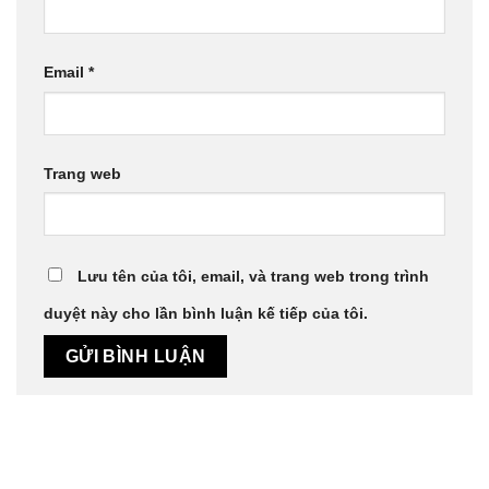
Email
*
Trang web
Lưu tên của tôi, email, và trang web trong trình
duyệt này cho lần bình luận kế tiếp của tôi.