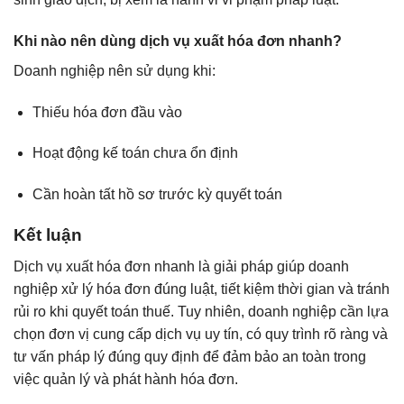
Khi nào nên dùng dịch vụ xuất hóa đơn nhanh?
Doanh nghiệp nên sử dụng khi:
Thiếu hóa đơn đầu vào
Hoạt động kế toán chưa ổn định
Cần hoàn tất hồ sơ trước kỳ quyết toán
Kết luận
Dịch vụ xuất hóa đơn nhanh là giải pháp giúp doanh
nghiệp xử lý hóa đơn đúng luật, tiết kiệm thời gian và tránh
rủi ro khi quyết toán thuế. Tuy nhiên, doanh nghiệp cần lựa
chọn đơn vị cung cấp dịch vụ uy tín, có quy trình rõ ràng và
tư vấn pháp lý đúng quy định để đảm bảo an toàn trong
việc quản lý và phát hành hóa đơn.