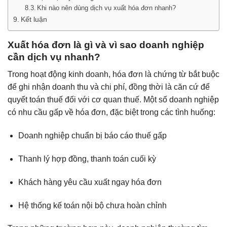
Khi nào nên dùng dịch vụ xuất hóa đơn nhanh?
Kết luận
Xuất hóa đơn là gì và vì sao doanh nghiệp
cần dịch vụ nhanh?
Trong hoạt động kinh doanh, hóa đơn là chứng từ bắt buộc
để ghi nhận doanh thu và chi phí, đồng thời là căn cứ để
quyết toán thuế đối với cơ quan thuế. Một số doanh nghiệp
có nhu cầu gấp về hóa đơn, đặc biệt trong các tình huống:
Doanh nghiệp chuẩn bị báo cáo thuế gấp
Thanh lý hợp đồng, thanh toán cuối kỳ
Khách hàng yêu cầu xuất ngay hóa đơn
Hệ thống kế toán nội bộ chưa hoàn chỉnh