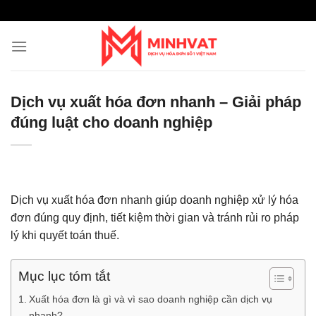
Skip
to
content
Dịch vụ xuất hóa đơn nhanh – Giải pháp
đúng luật cho doanh nghiệp
Dịch vụ xuất hóa đơn nhanh giúp doanh nghiệp xử lý hóa
đơn đúng quy định, tiết kiệm thời gian và tránh rủi ro pháp
lý khi quyết toán thuế.
Mục lục tóm tắt
Xuất hóa đơn là gì và vì sao doanh nghiệp cần dịch vụ
nhanh?