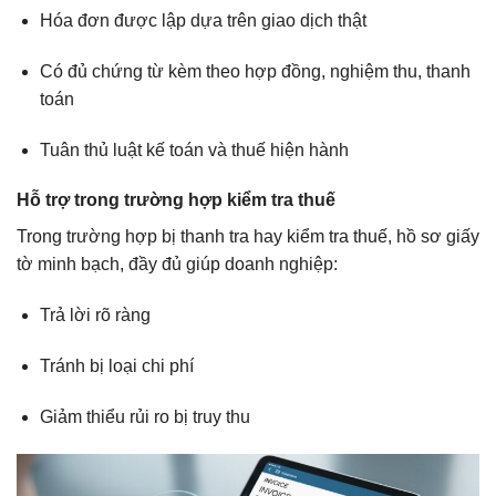
Hóa đơn được lập dựa trên giao dịch thật
Có đủ chứng từ kèm theo hợp đồng, nghiệm thu, thanh
toán
Tuân thủ luật kế toán và thuế hiện hành
Hỗ trợ trong trường hợp kiểm tra thuế
Trong trường hợp bị thanh tra hay kiểm tra thuế, hồ sơ giấy
tờ minh bạch, đầy đủ giúp doanh nghiệp:
Trả lời rõ ràng
Tránh bị loại chi phí
Giảm thiểu rủi ro bị truy thu