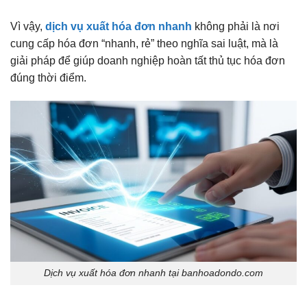
Vì vậy,
dịch vụ xuất hóa đơn nhanh
không phải là nơi
cung cấp hóa đơn “nhanh, rẻ” theo nghĩa sai luật, mà là
giải pháp để giúp doanh nghiệp hoàn tất thủ tục hóa đơn
đúng thời điểm.
Dịch vụ xuất hóa đơn nhanh tại banhoadondo.com