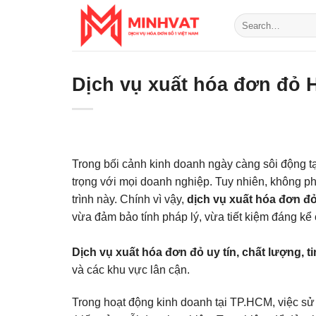
Skip
to
content
Dịch vụ xuất hóa đơn đỏ 
Trong bối cảnh kinh doanh ngày càng sôi động t
trọng với mọi doanh nghiệp. Tuy nhiên, không ph
trình này. Chính vì vậy,
dịch vụ xuất hóa đơn 
vừa đảm bảo tính pháp lý, vừa tiết kiệm đáng kể 
Dịch vụ xuất hóa đơn đỏ uy tín, chất lượng, ti
và các khu vực lân cận.
Trong hoạt động kinh doanh tại TP.HCM, việc s