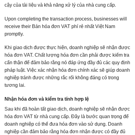
cậy của tài liệu và khả năng xử lý của nhà cung cấp.
Upon completing the transaction process, businesses will
receive their Bán hóa đơn VAT phí rẻ nhất Việt Nam
promptly.
Khi giao dịch được thực hiện, doanh nghiệp sẽ nhận được
hóa đơn VAT. Chất lượng hóa đơn cần phải được kiểm tra
cẩn thận để đảm bảo rằng nó đáp ứng đầy đủ các quy định
pháp luật. Việc xác nhận hóa đơn chính xác sẽ giúp doanh
nghiệp tránh được những rắc rối không đáng có trong
tương lai.
Nhận hóa đơn và kiểm tra tính hợp lệ
Sau khi đã hoàn tất giao dịch, doanh nghiệp sẽ nhận được
hóa đơn VAT từ nhà cung cấp. Đây là bước quan trọng để
doanh nghiệp có thể đưa hóa đơn vào sử dụng. Doanh
nghiệp cần đảm bảo rằng hóa đơn nhận được có đầy đủ