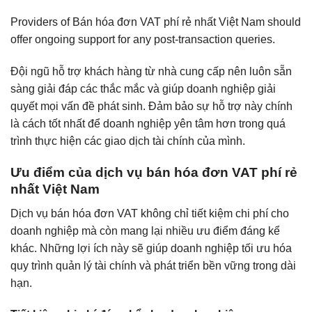
Providers of Bán hóa đơn VAT phí rẻ nhất Việt Nam should
offer ongoing support for any post-transaction queries.
Đội ngũ hỗ trợ khách hàng từ nhà cung cấp nên luôn sẵn
sàng giải đáp các thắc mắc và giúp doanh nghiệp giải
quyết mọi vấn đề phát sinh. Đảm bảo sự hỗ trợ này chính
là cách tốt nhất để doanh nghiệp yên tâm hơn trong quá
trình thực hiện các giao dịch tài chính của mình.
Ưu điểm của dịch vụ bán hóa đơn VAT phí rẻ
nhất Việt Nam
Dịch vụ bán hóa đơn VAT không chỉ tiết kiệm chi phí cho
doanh nghiệp mà còn mang lại nhiều ưu điểm đáng kể
khác. Những lợi ích này sẽ giúp doanh nghiệp tối ưu hóa
quy trình quản lý tài chính và phát triển bền vững trong dài
hạn.