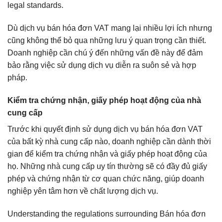
legal standards.
Dù dịch vụ bán hóa đơn VAT mang lại nhiều lợi ích nhưng
cũng không thể bỏ qua những lưu ý quan trọng cần thiết.
Doanh nghiệp cần chú ý đến những vấn đề này để đảm
bảo rằng việc sử dụng dịch vụ diễn ra suôn sẻ và hợp
pháp.
Kiểm tra chứng nhận, giấy phép hoạt động của nhà
cung cấp
Trước khi quyết định sử dụng dịch vụ bán hóa đơn VAT
của bất kỳ nhà cung cấp nào, doanh nghiệp cần dành thời
gian để kiểm tra chứng nhận và giấy phép hoạt động của
họ. Những nhà cung cấp uy tín thường sẽ có đầy đủ giấy
phép và chứng nhận từ cơ quan chức năng, giúp doanh
nghiệp yên tâm hơn về chất lượng dịch vụ.
Understanding the regulations surrounding Bán hóa đơn