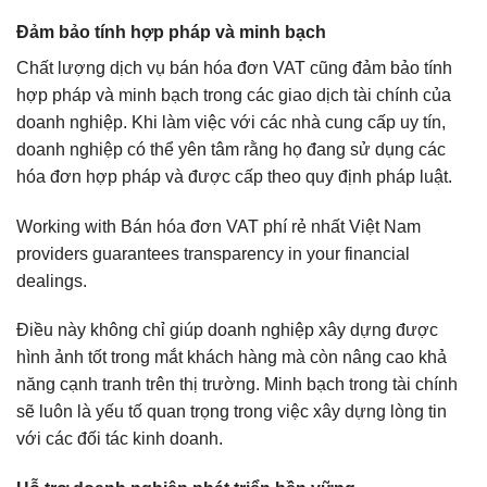
Đảm bảo tính hợp pháp và minh bạch
Chất lượng dịch vụ bán hóa đơn VAT cũng đảm bảo tính
hợp pháp và minh bạch trong các giao dịch tài chính của
doanh nghiệp. Khi làm việc với các nhà cung cấp uy tín,
doanh nghiệp có thể yên tâm rằng họ đang sử dụng các
hóa đơn hợp pháp và được cấp theo quy định pháp luật.
Working with Bán hóa đơn VAT phí rẻ nhất Việt Nam
providers guarantees transparency in your financial
dealings.
Điều này không chỉ giúp doanh nghiệp xây dựng được
hình ảnh tốt trong mắt khách hàng mà còn nâng cao khả
năng cạnh tranh trên thị trường. Minh bạch trong tài chính
sẽ luôn là yếu tố quan trọng trong việc xây dựng lòng tin
với các đối tác kinh doanh.