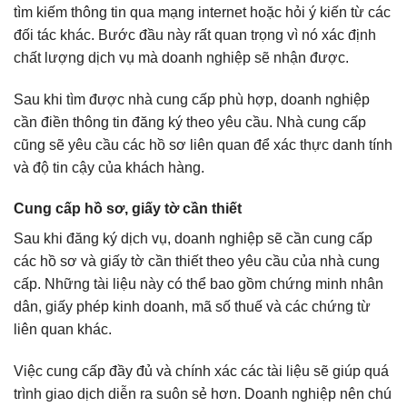
tìm kiếm thông tin qua mạng internet hoặc hỏi ý kiến từ các
đối tác khác. Bước đầu này rất quan trọng vì nó xác định
chất lượng dịch vụ mà doanh nghiệp sẽ nhận được.
Sau khi tìm được nhà cung cấp phù hợp, doanh nghiệp
cần điền thông tin đăng ký theo yêu cầu. Nhà cung cấp
cũng sẽ yêu cầu các hồ sơ liên quan để xác thực danh tính
và độ tin cậy của khách hàng.
Cung cấp hồ sơ, giấy tờ cần thiết
Sau khi đăng ký dịch vụ, doanh nghiệp sẽ cần cung cấp
các hồ sơ và giấy tờ cần thiết theo yêu cầu của nhà cung
cấp. Những tài liệu này có thể bao gồm chứng minh nhân
dân, giấy phép kinh doanh, mã số thuế và các chứng từ
liên quan khác.
Việc cung cấp đầy đủ và chính xác các tài liệu sẽ giúp quá
trình giao dịch diễn ra suôn sẻ hơn. Doanh nghiệp nên chú