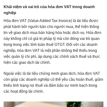
Khái niệm và vai trò của hóa đơn VAT trong doanh
nghiệp
Hóa đơn VAT (Value Added Tax Invoice) là tài liệu được
phát hành bởi người bán cho người mua, thể hiện thông
tin về giao dịch mua bán hàng hóa hoặc dịch vụ. Hóa đơn
này không chỉ có giá trị pháp lý mà còn đóng vai trò quan
trọng trong việc tính toán thuế GTGT. Đối với các doanh
nghiệp, hóa đơn VAT là một phần không thể thiếu trong
việc quản lý chi phí, áp dụng các chính sách thuế và thực
hiện các giao dịch tài chính.
Ngoài việc là tài liệu chứng minh giao dịch, hóa đơn VAT
còn giúp các doanh nghiệp có thể yêu cầu hoàn thuế, giảm
thiểu tình trạng nợ thuế và đảm bảo sự minh bạch trong
các hoạt động tài chính.