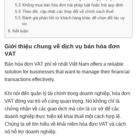
Không mua bán hóa đơn trái pháp luật hoặc trái quy định
Theo dõi, cập nhật các thay đổi về chính sách thuế
Đánh giá phản hồi từ khách hàng khác để chọn đối tác uy
tín
Kết luận
Giới thiệu chung về dịch vụ bán hóa đơn
VAT
Bán hóa đơn VAT phí rẻ nhất Việt Nam offers a reliable
solution for businesses that want to manage their financial
transactions effectively.
Khi nói đến quản lý tài chính trong doanh nghiệp, hóa đơn
VAT đóng vai trò vô cùng quan trọng. Nó không chỉ là
chứng nhận về các giao dịch mà còn là cơ sở để các
doanh nghiệp thực hiện kê khai thuế một cách hợp lệ.
Chúng ta sẽ tìm hiểu về khái niệm hóa đơn VAT và cách
nó hỗ trợ doanh nghiệp.