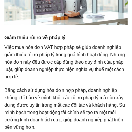
Giảm thiểu rủi ro về pháp lý
Việc mua hóa đơn VAT hợp pháp sẽ giúp doanh nghiệp
giảm thiểu rủi ro pháp lý trong quá trình hoạt động. Những
hóa đơn này đều được cấp đúng theo quy định của pháp
luật, giúp doanh nghiệp thực hiện nghĩa vụ thuế một cách
hợp lệ.
Bằng cách sử dụng hóa đơn hợp pháp, doanh nghiệp
không chỉ bảo vệ mình khỏi các rủi ro pháp lý mà còn xây
dựng được uy tín trong mắt các đối tác và khách hàng. Sự
minh bạch trong hoạt động tài chính sẽ tạo ra một môi
trường kinh doanh tích cực, giúp doanh nghiệp phát triển
bền vững hơn.