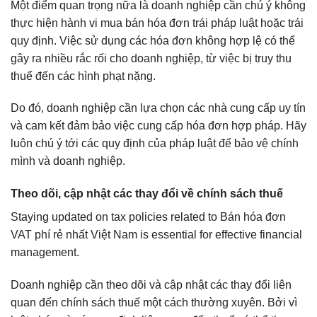
Một điểm quan trọng nữa là doanh nghiệp cần chú ý không
thực hiện hành vi mua bán hóa đơn trái pháp luật hoặc trái
quy định. Việc sử dụng các hóa đơn không hợp lệ có thể
gây ra nhiều rắc rối cho doanh nghiệp, từ việc bị truy thu
thuế đến các hình phạt nặng.
Do đó, doanh nghiệp cần lựa chọn các nhà cung cấp uy tín
và cam kết đảm bảo việc cung cấp hóa đơn hợp pháp. Hãy
luôn chú ý tới các quy định của pháp luật để bảo vệ chính
mình và doanh nghiệp.
Theo dõi, cập nhật các thay đổi về chính sách thuế
Staying updated on tax policies related to Bán hóa đơn
VAT phí rẻ nhất Việt Nam is essential for effective financial
management.
Doanh nghiệp cần theo dõi và cập nhật các thay đổi liên
quan đến chính sách thuế một cách thường xuyên. Bởi vì