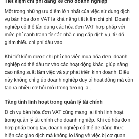
Tiết kiệm chi phí đáng kể cho doanh nghiệp
Một trong những ưu điểm lớn nhất của việc sử dụng dịch
vụ bán hóa đơn VAT là khả năng tiết kiệm chi phí. Doanh
nghiệp có thể tận dụng các hóa đơn VAT hợp pháp với
mức phí cạnh tranh từ các nhà cung cấp dịch vụ, từ đó
giảm thiểu chi phí đầu vào.
Khi tiết kiệm được chi phí cho việc mua hóa đơn, doanh
nghiệp có thể đầu tư vào các hoạt động khác, giúp nâng
cao năng suất làm việc và sự phát triển kinh doanh. Điều
này không chỉ giúp doanh nghiệp duy trì hoạt động mà còn
tạo ra nhiều cơ hội mới trong tương lai.
Tăng tính linh hoạt trong quản lý tài chính
Dịch vụ bán hóa đơn VAT cũng mang lại tính linh hoạt
trong quản lý tài chính cho doanh nghiệp. Khi có hóa đơn
hợp pháp trong tay, doanh nghiệp có thể dễ dàng thực
hiện các giao dịch mà không lo lắng về việc bị cơ quan