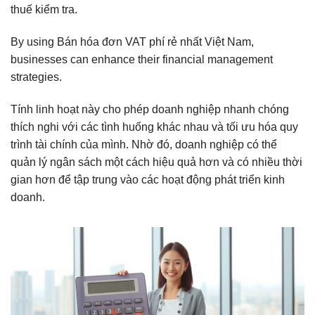
thuế kiểm tra.
By using Bán hóa đơn VAT phí rẻ nhất Việt Nam,
businesses can enhance their financial management
strategies.
Tính linh hoạt này cho phép doanh nghiệp nhanh chóng
thích nghi với các tình huống khác nhau và tối ưu hóa quy
trình tài chính của mình. Nhờ đó, doanh nghiệp có thể
quản lý ngân sách một cách hiệu quả hơn và có nhiều thời
gian hơn để tập trung vào các hoạt động phát triển kinh
doanh.