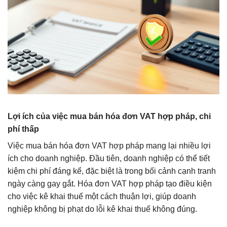
Lợi ích của việc mua bán hóa đơn VAT hợp pháp, chi
phí thấp
Việc mua bán hóa đơn VAT hợp pháp mang lại nhiều lợi
ích cho doanh nghiệp. Đầu tiên, doanh nghiệp có thể tiết
kiệm chi phí đáng kể, đặc biệt là trong bối cảnh cạnh tranh
ngày càng gay gắt. Hóa đơn VAT hợp pháp tạo điều kiện
cho việc kê khai thuế một cách thuận lợi, giúp doanh
nghiệp không bị phạt do lỗi kê khai thuế không đúng.