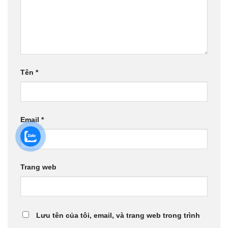
Tên
*
Email
*
Trang web
Lưu tên của tôi, email, và trang web trong trình