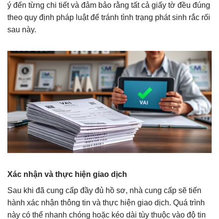
ý đến từng chi tiết và đảm bảo rằng tất cả giấy tờ đều đúng
theo quy định pháp luật để tránh tình trạng phát sinh rắc rối
sau này.
Xác nhận và thực hiện giao dịch
Sau khi đã cung cấp đầy đủ hồ sơ, nhà cung cấp sẽ tiến
hành xác nhận thông tin và thực hiện giao dịch. Quá trình
này có thể nhanh chóng hoặc kéo dài tùy thuộc vào độ tin