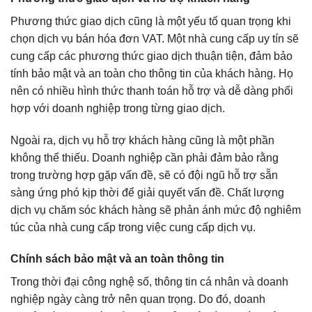
Phương thức giao dịch cũng là một yếu tố quan trọng khi
chọn dịch vụ bán hóa đơn VAT. Một nhà cung cấp uy tín sẽ
cung cấp các phương thức giao dịch thuận tiện, đảm bảo
tính bảo mật và an toàn cho thông tin của khách hàng. Họ
nên có nhiều hình thức thanh toán hỗ trợ và dễ dàng phối
hợp với doanh nghiệp trong từng giao dịch.
Ngoài ra, dịch vụ hỗ trợ khách hàng cũng là một phần
không thể thiếu. Doanh nghiệp cần phải đảm bảo rằng
trong trường hợp gặp vấn đề, sẽ có đội ngũ hỗ trợ sẵn
sàng ứng phó kịp thời để giải quyết vấn đề. Chất lượng
dịch vụ chăm sóc khách hàng sẽ phản ánh mức độ nghiêm
túc của nhà cung cấp trong việc cung cấp dịch vụ.
Chính sách bảo mật và an toàn thông tin
Trong thời đại công nghệ số, thông tin cá nhân và doanh
nghiệp ngày càng trở nên quan trọng. Do đó, doanh