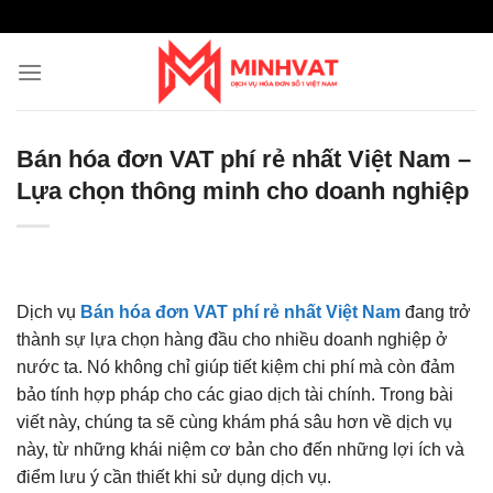
Skip
to
content
Bán hóa đơn VAT phí rẻ nhất Việt Nam –
Lựa chọn thông minh cho doanh nghiệp
Dịch vụ
Bán hóa đơn VAT phí rẻ nhất Việt Nam
đang trở
thành sự lựa chọn hàng đầu cho nhiều doanh nghiệp ở
nước ta. Nó không chỉ giúp tiết kiệm chi phí mà còn đảm
bảo tính hợp pháp cho các giao dịch tài chính. Trong bài
viết này, chúng ta sẽ cùng khám phá sâu hơn về dịch vụ
này, từ những khái niệm cơ bản cho đến những lợi ích và
điểm lưu ý cần thiết khi sử dụng dịch vụ.