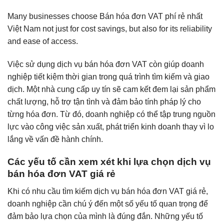
Many businesses choose Bán hóa đơn VAT phí rẻ nhất
Việt Nam not just for cost savings, but also for its reliability
and ease of access.
Việc sử dụng dịch vụ bán hóa đơn VAT còn giúp doanh
nghiệp tiết kiệm thời gian trong quá trình tìm kiếm và giao
dịch. Một nhà cung cấp uy tín sẽ cam kết đem lại sản phẩm
chất lượng, hỗ trợ tận tình và đảm bảo tính pháp lý cho
từng hóa đơn. Từ đó, doanh nghiệp có thể tập trung nguồn
lực vào công việc sản xuất, phát triển kinh doanh thay vì lo
lắng về vấn đề hành chính.
Các yếu tố cần xem xét khi lựa chọn dịch vụ
bán hóa đơn VAT giá rẻ
Khi có nhu cầu tìm kiếm dịch vụ bán hóa đơn VAT giá rẻ,
doanh nghiệp cần chú ý đến một số yếu tố quan trọng để
đảm bảo lựa chọn của mình là đúng đắn. Những yếu tố