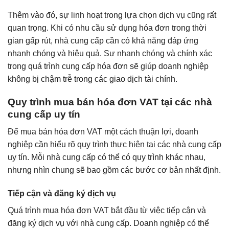
Thêm vào đó, sự linh hoạt trong lựa chọn dịch vụ cũng rất
quan trọng. Khi có nhu cầu sử dụng hóa đơn trong thời
gian gấp rút, nhà cung cấp cần có khả năng đáp ứng
nhanh chóng và hiệu quả. Sự nhanh chóng và chính xác
trong quá trình cung cấp hóa đơn sẽ giúp doanh nghiệp
không bị chậm trễ trong các giao dịch tài chính.
Quy trình mua bán hóa đơn VAT tại các nhà
cung cấp uy tín
Để mua bán hóa đơn VAT một cách thuận lợi, doanh
nghiệp cần hiểu rõ quy trình thực hiện tại các nhà cung cấp
uy tín. Mỗi nhà cung cấp có thể có quy trình khác nhau,
nhưng nhìn chung sẽ bao gồm các bước cơ bản nhất định.
Tiếp cận và đăng ký dịch vụ
Quá trình mua hóa đơn VAT bắt đầu từ việc tiếp cận và
đăng ký dịch vụ với nhà cung cấp. Doanh nghiệp có thể