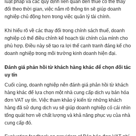
luật pháp và các quy định liên quan đến thuế có thể thay
đổi theo thời gian, việc nắm rõ thông tin sẽ giúp doanh
nghiệp chủ động hơn trong việc quản lý tài chính.
Khi hiểu rõ về các thay đổi trong chính sách thuế, doanh
nghiệp có thể điều chỉnh kế hoạch tài chính của mình cho
phù hợp. Điều này sẽ tạo ra lợi thế cạnh tranh đáng kể cho
doanh nghiệp trong môi trường kinh doanh hiện đại.
Đánh giá phản hồi từ khách hàng khác để chọn đối tác
uy tín
Cuối cùng, doanh nghiệp nên đánh giá phản hồi từ khách
hàng khác để lựa chọn một nhà cung cấp dịch vụ bán hóa
đơn VAT uy tín. Việc tham khảo ý kiến từ những khách
hàng đã sử dụng dịch vụ sẽ giúp doanh nghiệp có cái nhìn
tổng quát hơn về chất lượng và khả năng phục vụ của nhà
cung cấp đó.