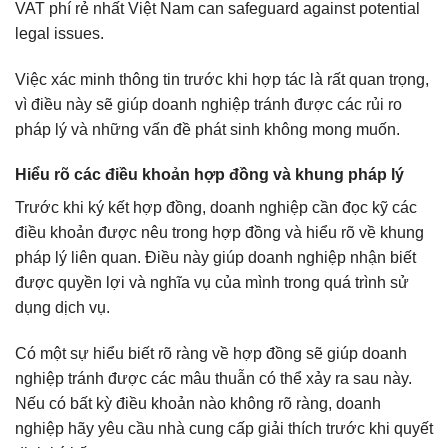
VAT phí rẻ nhất Việt Nam can safeguard against potential
legal issues.
Việc xác minh thông tin trước khi hợp tác là rất quan trọng,
vì điều này sẽ giúp doanh nghiệp tránh được các rủi ro
pháp lý và những vấn đề phát sinh không mong muốn.
Hiểu rõ các điều khoản hợp đồng và khung pháp lý
Trước khi ký kết hợp đồng, doanh nghiệp cần đọc kỹ các
điều khoản được nêu trong hợp đồng và hiểu rõ về khung
pháp lý liên quan. Điều này giúp doanh nghiệp nhận biết
được quyền lợi và nghĩa vụ của mình trong quá trình sử
dụng dịch vụ.
Có một sự hiểu biết rõ ràng về hợp đồng sẽ giúp doanh
nghiệp tránh được các mâu thuẫn có thể xảy ra sau này.
Nếu có bất kỳ điều khoản nào không rõ ràng, doanh
nghiệp hãy yêu cầu nhà cung cấp giải thích trước khi quyết