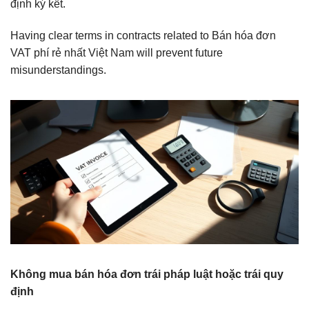
định ký kết.
Having clear terms in contracts related to Bán hóa đơn
VAT phí rẻ nhất Việt Nam will prevent future
misunderstandings.
Không mua bán hóa đơn trái pháp luật hoặc trái quy
định