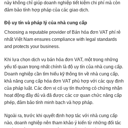
này không chỉ giúp doanh nghiệp tiết kiệm chi phí mà còn
đảm bảo tính hợp pháp của các giao dịch.
Độ uy tín và pháp lý của nhà cung cấp
Choosing a reputable provider of Bán hóa đơn VAT phí rẻ
nhất Việt Nam ensures compliance with legal standards
and protects your business.
Khi lựa chọn dịch vụ bán hóa đơn VAT, một trong những
yếu tố quan trọng nhất chính là độ uy tín của nhà cung cấp.
Doanh nghiệp cần tìm hiểu kỹ thông tin về nhà cung cấp,
khả năng cung cấp hóa đơn VAT phù hợp với các quy định
của pháp luật. Các đơn vị có uy tín thường có chứng nhận
hoạt động đầy đủ và đã được các cơ quan chức năng cấp
phép, đảm bảo tính minh bạch và hợp pháp.
Ngoài ra, trước khi quyết định hợp tác với nhà cung cấp
nào, doanh nghiệp nên tham khảo ý kiến từ những đối tác