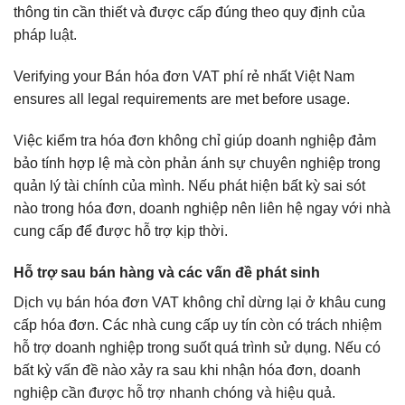
thông tin cần thiết và được cấp đúng theo quy định của
pháp luật.
Verifying your Bán hóa đơn VAT phí rẻ nhất Việt Nam
ensures all legal requirements are met before usage.
Việc kiểm tra hóa đơn không chỉ giúp doanh nghiệp đảm
bảo tính hợp lệ mà còn phản ánh sự chuyên nghiệp trong
quản lý tài chính của mình. Nếu phát hiện bất kỳ sai sót
nào trong hóa đơn, doanh nghiệp nên liên hệ ngay với nhà
cung cấp để được hỗ trợ kịp thời.
Hỗ trợ sau bán hàng và các vấn đề phát sinh
Dịch vụ bán hóa đơn VAT không chỉ dừng lại ở khâu cung
cấp hóa đơn. Các nhà cung cấp uy tín còn có trách nhiệm
hỗ trợ doanh nghiệp trong suốt quá trình sử dụng. Nếu có
bất kỳ vấn đề nào xảy ra sau khi nhận hóa đơn, doanh
nghiệp cần được hỗ trợ nhanh chóng và hiệu quả.