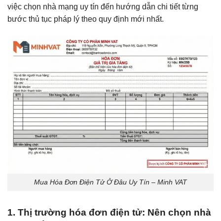
việc chọn nhà mạng uy tín đến hướng dẫn chi tiết từng
bước thủ tục pháp lý theo quy định mới nhất.
Mua Hóa Đơn Điện Tử Ở Đâu Uy Tín – Minh VAT
1. Thị trường hóa đơn điện tử: Nên chọn nhà